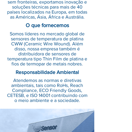
sem fronteiras, exportamos inovação e
soluções técnicas para mais de 40
países localizados na Europa, em todas
as Américas, Ásia, África e Austrália.
O que fornecemos
Somos líderes no mercado global de
sensores de temperatura de platina
CWW (Ceramic Wire Wound). Além
disso, nossa empresa também é
distribuidora de sensores de
temperatura tipo Thin Film de platina e
fios de termopar de metais nobres.
Responsabilidade Ambiental
Atendemos as normas e diretivas
ambientais, tais como RoHs, Reach
Compliance, ECO Friendly Goods,
CETESB, e ISO 14001 contribuindo com
o meio ambiente e a sociedade.