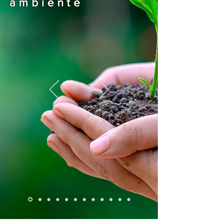
ambiente