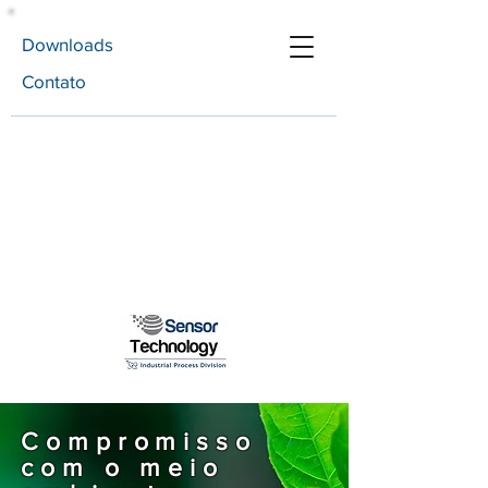
Downloads
Contato
Compromisso
com o meio