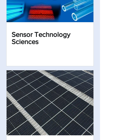
Sensor Technology
Sciences