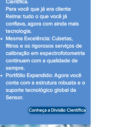
Científica.
Para você que já era cliente
Relma: tudo o que você já
confiava, agora com ainda mais
tecnologia.
Mesma Excelência: Cubetas,
filtros e os rigorosos serviços de
calibração em espectrofotometria
continuam com a qualidade de
sempre.
Portfólio Expandido: Agora você
conta com a estrutura robusta e o
suporte tecnológico global da
Sensor.
Conheça a Divisão Científica