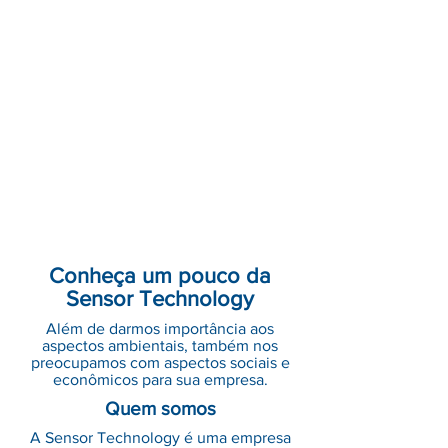
Conheça um pouco da
Sensor Technology
Além de darmos importância aos
aspectos ambientais, também nos
preocupamos com aspectos sociais e
econômicos para sua empresa.
Quem somos
A Sensor Technology é uma empresa