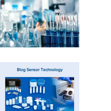
Blog Sensor Technology