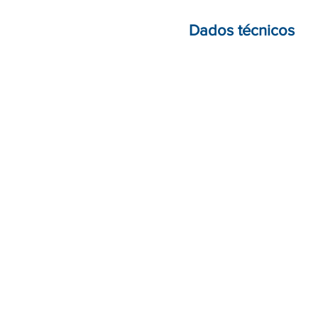
Dados técnicos